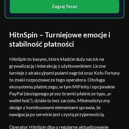
Zagraj Teraz
HitnSpin – Turniejowe emocje i
stabilność płatności
HitnSpin to kasyno, które kładzie duży nacisk na
grywalizację i interakcję z użytkownikiem. Liczne
turnieje z atrakcyjnymi pulami nagród oraz Koło Fortuny
to znaki rozpoznawcze tego operatora. Obsługa
ekosystemu płatniczego, w tym MiFinity i opcjonalnie
PayPal (dostępnego przez bramki płatnicze typu „e-
wallet hub”), działa tu bez zarzutu. Minimalistyczny
design z komiksowymi elementami sprawia, że
nawigacja po serwisie jest czystą przyjemnością.
Operator HitnSpin dba o regularne aktualizowanie