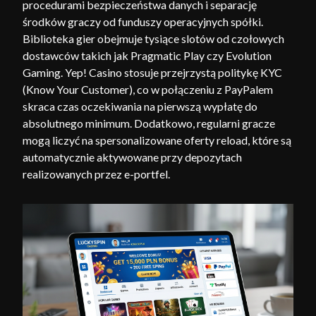
procedurami bezpieczeństwa danych i separację
środków graczy od funduszy operacyjnych spółki.
Biblioteka gier obejmuje tysiące slotów od czołowych
dostawców takich jak Pragmatic Play czy Evolution
Gaming. Yep! Casino stosuje przejrzystą politykę KYC
(Know Your Customer), co w połączeniu z PayPalem
skraca czas oczekiwania na pierwszą wypłatę do
absolutnego minimum. Dodatkowo, regularni gracze
mogą liczyć na spersonalizowane oferty reload, które są
automatycznie aktywowane przy depozytach
realizowanych przez e-portfel.