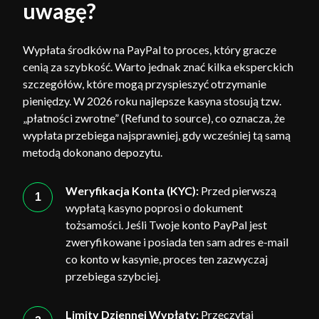
uwagę?
Wypłata środków na PayPal to proces, który gracze
cenią za szybkość. Warto jednak znać kilka eksperckich
szczegółów, które mogą przyspieszyć otrzymanie
pieniędzy. W 2026 roku najlepsze kasyna stosują tzw.
„płatności zwrotne” (Refund to source), co oznacza, że
wypłata przebiega najsprawniej, gdy wcześniej tą samą
metodą dokonano depozytu.
Weryfikacja Konta (KYC):
Przed pierwszą
wypłatą kasyno poprosi o dokument
tożsamości. Jeśli Twoje konto PayPal jest
zweryfikowane i posiada ten sam adres e-mail
co konto w kasynie, proces ten zazwyczaj
przebiega szybciej.
Limity Dziennej Wypłaty:
Przeczytaj