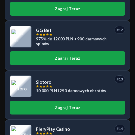
Zagraj Teraz
GG Bet
#12
★
★
★
★
★
975% do 12000 PLN + 900 darmowych
spinów
Zagraj Teraz
#13
Slotoro
★
★
★
★
★
10 000 PLN i 250 darmowych obrotów
Zagraj Teraz
FieryPlay Casino
#14
★
★
★
★
★