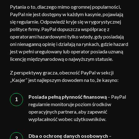
Pytania o to, dlaczego mimo ogromnej popularności,
PayPal nie jest dostępny w każdym kasynie, pojawiają
się regularnie. Odpowiedź kryje się w rygorystycznej
polityce firmy. PayPal dopuszcza współpracę z
operatorami hazardowymi tylko wtedy, gdy posiadają
oni nienaganną opinię i działają na rynkach, gdzie hazard
jest w pełni uregulowany lub operator posiada uznaną
licencję międzynarodową o najwyższym statusie.
Z perspektywy gracza, obecność PayPal w sekcji
„Kasjer” jest najlepszym dowodem na to, że kasyno:
Posiada pełną płynność finansową
– PayPal
regularnie monitoruje poziom środków
operacyjnych partnera, aby zapewnić
wypłacalność wobec użytkowników.
Dba o ochronę danych osobowych
–