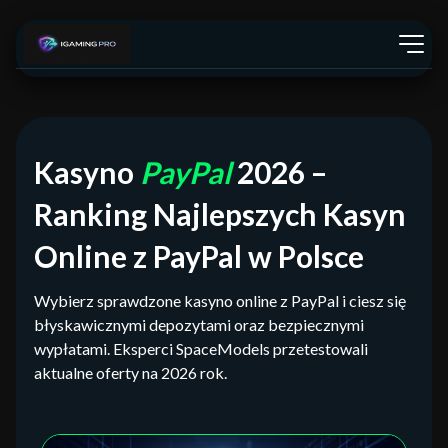
Kasyno
PayPal
2026 –
Ranking Najlepszych Kasyn
Online z PayPal w Polsce
Wybierz sprawdzone kasyno online z PayPal i ciesz się
błyskawicznymi depozytami oraz bezpiecznymi
wypłatami. Eksperci SpaceModels przetestowali
aktualne oferty na 2026 rok.