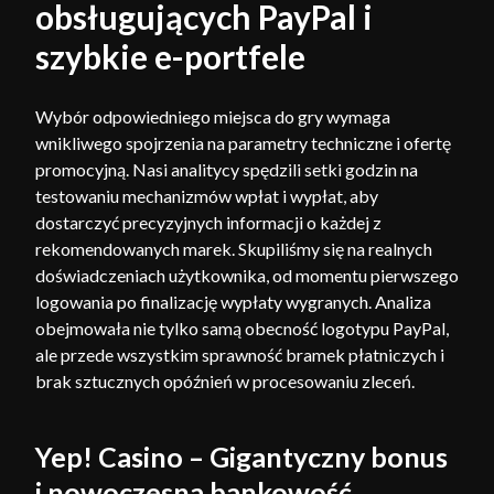
obsługujących PayPal i
szybkie e-portfele
Wybór odpowiedniego miejsca do gry wymaga
wnikliwego spojrzenia na parametry techniczne i ofertę
promocyjną. Nasi analitycy spędzili setki godzin na
testowaniu mechanizmów wpłat i wypłat, aby
dostarczyć precyzyjnych informacji o każdej z
rekomendowanych marek. Skupiliśmy się na realnych
doświadczeniach użytkownika, od momentu pierwszego
logowania po finalizację wypłaty wygranych. Analiza
obejmowała nie tylko samą obecność logotypu PayPal,
ale przede wszystkim sprawność bramek płatniczych i
brak sztucznych opóźnień w procesowaniu zleceń.
Yep! Casino – Gigantyczny bonus
i nowoczesna bankowość