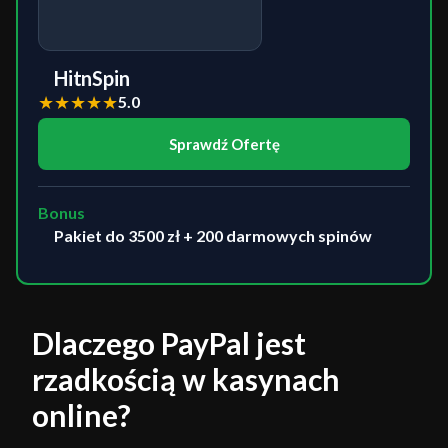
HitnSpin
★
★
★
★
★
5.0
Sprawdź Ofertę
Bonus
Pakiet do 3500 zł + 200 darmowych spinów
Dlaczego PayPal jest
rzadkością w kasynach
online?