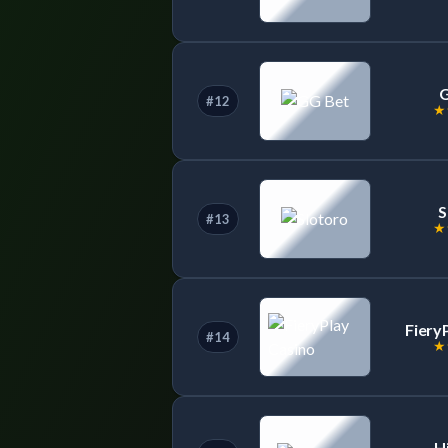
G
#12
★
S
#13
★
Fiery
#14
★
H