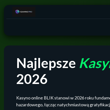
Najlepsze
Kasy
2026
Kasyno online BLIK stanowi w 2026 roku fundam
hazardowego, łącząc natychmiastową gratyfikac