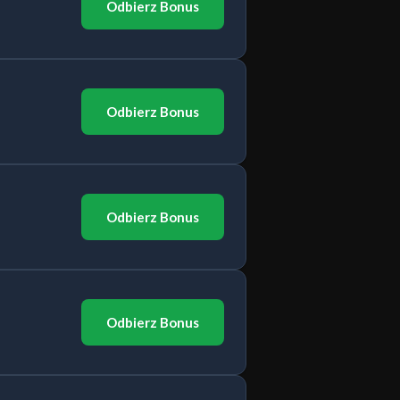
Odbierz Bonus
Odbierz Bonus
Odbierz Bonus
Odbierz Bonus