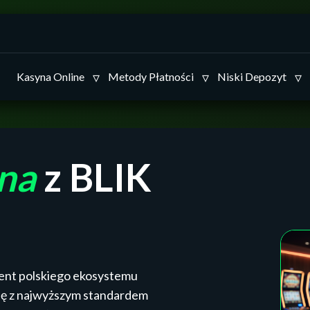
▿
▿
▿
Kasyna Online
Metody Płatności
Niski Depozyt
na
z BLIK
ent polskiego ekosystemu
ję z najwyższym standardem