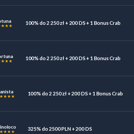
otuna
100% do 2 250 zł + 200 DS + 1 Bonus Crab
★
★
★
★
ortuna
100% do 2 250 zł + 200 DS + 1 Bonus Crab
★
★
★
★
anista
100% do 2 250 zł + 200 DS + 1 Bonus Crab
★
★
★
★
inoloco
325% do 2500 PLN + 200 DS
★
★
★
★