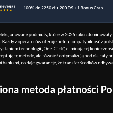
onevegas
100% do 2250 zł + 200 DS + 1 Bonus Crab
★
★
★
★
elekcjonowane podmioty, które w 2026 roku zdominowały po
ażdy z operatorów oferuje pełną kompatybilność z polskim
zystaniem technologii „One-Click”, eliminującej konieczn
kceptują tę metodę, ale również optymalizują pod nią cały pr
mi bankami, co daje gwarancję, że transfer środków odby
biona metoda płatności P