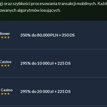
) oraz szybkości procesowania transakcji mobilnych. Każ
osowanych algorytmów losujących.
lioner
350% do 80,000 PLN + 350 DS
★
★
★
★
Casino
295% do 10 000 zł + 225 DS
★
★
★
★
 Casino
295% do 20 000 zł + 225 DS
★
★
★
★