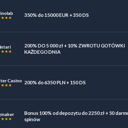
inolab
350% do 15000 EUR + 350 DS
★
★
★
★
200% DO 5 000 zł + 10% ZWROTU GOTÓWKI
ntari
★
★
★
★
KAŻDEGO DNIA
ter Casino
200% do 6350 PLN + 150 DS
★
★
★
★
Bonus 100% od depozytu do 2250 zł + 50 dar
gmaker
★
★
★
★
spinów